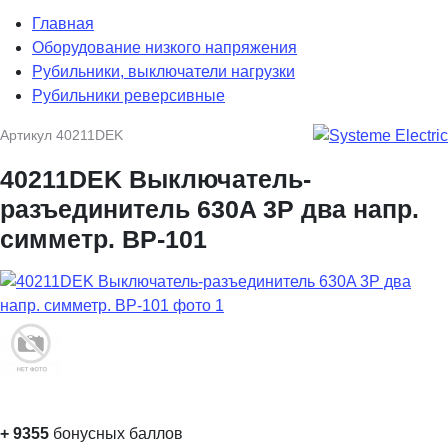
Главная
Оборудование низкого напряжения
Рубильники, выключатели нагрузки
Рубильники реверсивные
Артикул
40211DEK
40211DEK Выключатель-
разъединитель 630A 3P два напр.
симметр. ВР-101
+
9355
бонусных баллов