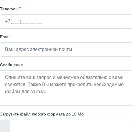
*
Телефон
Email
Сообщение
Загрузите файл любого формата до 10 Мб