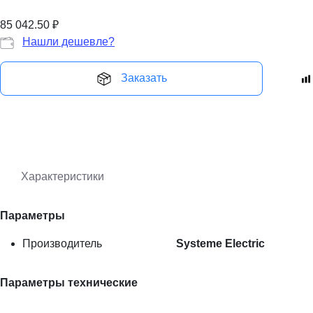
85 042.50
₽
Нашли дешевле?
Заказать
Характеристики
Параметры
Производитель
Systeme Electric
Параметры технические