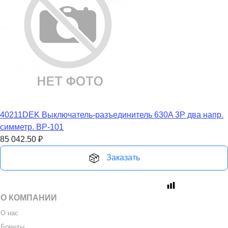
40211DEK Выключатель-разъединитель 630A 3P два напр.
симметр. ВР-101
85 042.50
₽
Заказать
О КОМПАНИИ
О нас
Бренды