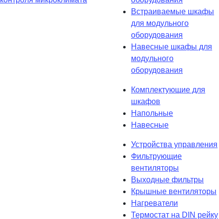
Встраиваемые шкафы
для модульного
оборудования
Навесные шкафы для
модульного
оборудования
Комплектующие для
шкафов
Напольные
Навесные
Устройства управления
Фильтрующие
вентиляторы
Выходные фильтры
Крышные вентиляторы
Нагреватели
Термостат на DIN рейку