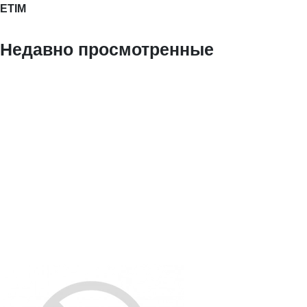
ETIM
Недавно просмотренные