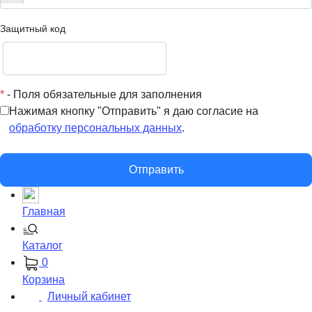
Защитный код
*
- Поля обязательные для заполнения
Нажимая кнопку "Отправить" я даю согласие на
обработку персональных данных
.
Отправить
Главная
Каталог
0
Корзина
Личный кабинет