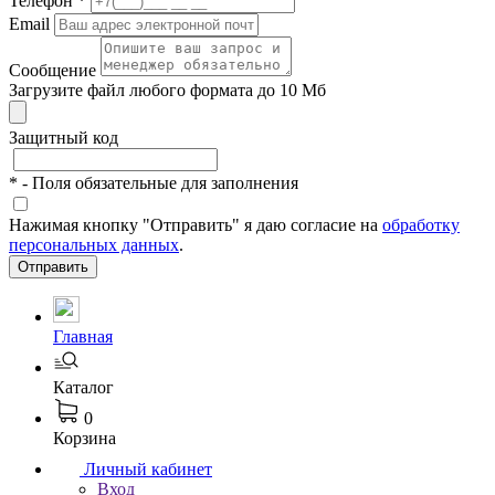
Телефон
*
Email
Сообщение
Загрузите файл любого формата до 10 Мб
Защитный код
*
- Поля обязательные для заполнения
Нажимая кнопку "Отправить" я даю согласие на
обработку
персональных данных
.
Отправить
Главная
Каталог
0
Корзина
Личный кабинет
Вход