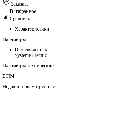
Заказать
В избранное
Сравнить
Характеристики
Параметры
Производитель
Systeme Electric
Параметры технические
ETIM
Недавно просмотренные