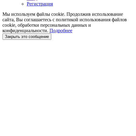
Регистрация
Мы используем файлы cookie. Продолжив использование
сайта, Вы соглашаетесь с политикой использования файлов
cookie, обработки персональных данных и
конфиденциальности.
Подробнее
Закрыть это сообщение