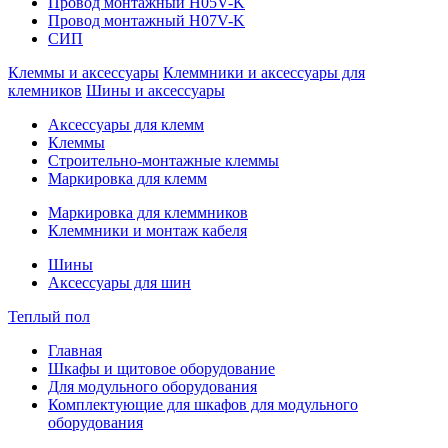
Провод монтажный H05V-K
Провод монтажный H07V-K
СИП
Клеммы и аксессуары
Клеммники и аксессуары для
клемников
Шины и аксессуары
Аксессуары для клемм
Клеммы
Строительно-монтажные клеммы
Маркировка для клемм
Маркировка для клеммников
Клеммники и монтаж кабеля
Шины
Аксессуары для шин
Теплый пол
Главная
Шкафы и щитовое оборудование
Для модульного оборудования
Комплектующие для шкафов для модульного
оборудования