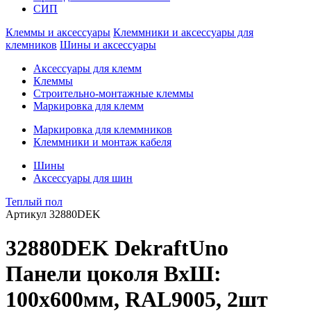
СИП
Клеммы и аксессуары
Клеммники и аксессуары для
клемников
Шины и аксессуары
Аксессуары для клемм
Клеммы
Строительно-монтажные клеммы
Маркировка для клемм
Маркировка для клеммников
Клеммники и монтаж кабеля
Шины
Аксессуары для шин
Теплый пол
Артикул
32880DEK
32880DEK DekraftUno
Панели цоколя ВхШ:
100х600мм, RAL9005, 2шт