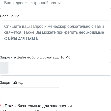
Сообщение
Загрузите файл любого формата до 10 Мб
Защитный код
*
- Поля обязательные для заполнения