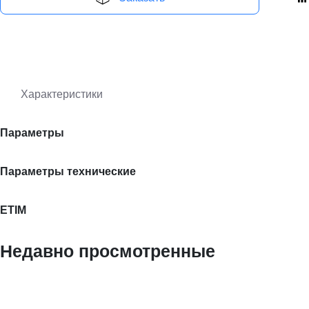
Характеристики
Параметры
Параметры технические
ETIM
Недавно просмотренные