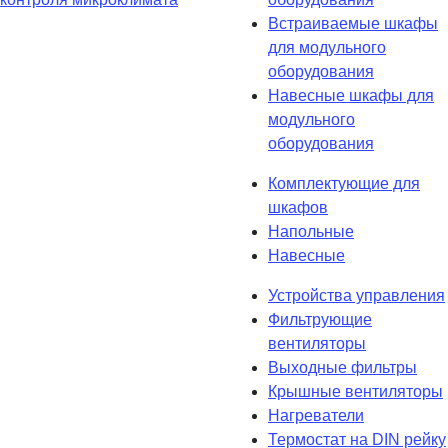
Встраиваемые шкафы
для модульного
оборудования
Навесные шкафы для
модульного
оборудования
Комплектующие для
шкафов
Напольные
Навесные
Устройства управления
Фильтрующие
вентиляторы
Выходные фильтры
Крышные вентиляторы
Нагреватели
Термостат на DIN рейку