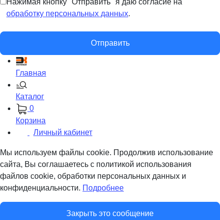
Нажимая кнопку "Отправить" я даю согласие на
обработку персональных данных
.
Отправить
Главная
Каталог
0
Корзина
Личный кабинет
Мы используем файлы cookie. Продолжив использование
сайта, Вы соглашаетесь с политикой использования
файлов cookie, обработки персональных данных и
конфиденциальности.
Подробнее
Закрыть это сообщение