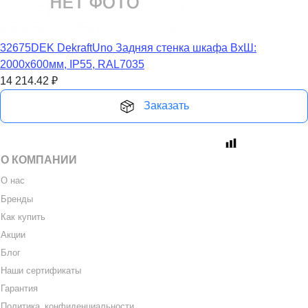
32675DEK DekraftUno Задняя стенка шкафа ВхШ:
2000х600мм, IP55, RAL7035
14 214.42
₽
Заказать
О КОМПАНИИ
О нас
Бренды
Как купить
Акции
Блог
Наши сертификаты
Гарантия
Политика
_
конфиденциальности