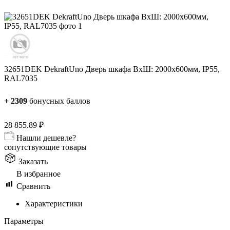
32651DEK DekraftUno Дверь шкафа ВхШ: 2000х600мм, IP55,
RAL7035
+
2309
бонусных баллов
28 855.89
₽
Нашли дешевле?
сопутствующие товары
Заказать
В избранное
Сравнить
Характеристики
Параметры