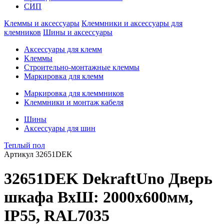
СИП
Клеммы и аксессуары
Клеммники и аксессуары для
клемников
Шины и аксессуары
Аксессуары для клемм
Клеммы
Строительно-монтажные клеммы
Маркировка для клемм
Маркировка для клеммников
Клеммники и монтаж кабеля
Шины
Аксессуары для шин
Теплый пол
Артикул
32651DEK
32651DEK DekraftUno Дверь
шкафа ВхШ: 2000х600мм,
IP55, RAL7035