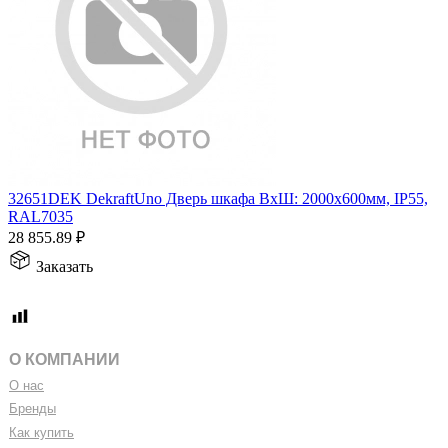
32651DEK DekraftUno Дверь шкафа ВхШ: 2000х600мм, IP55,
RAL7035
28 855.89
₽
Заказать
О КОМПАНИИ
О нас
Бренды
Как купить