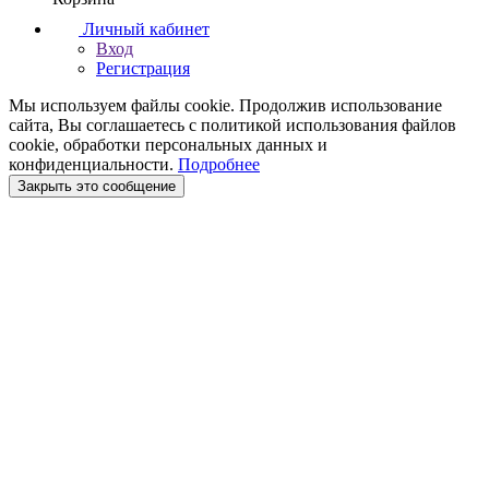
Личный кабинет
Вход
Регистрация
Мы используем файлы cookie. Продолжив использование
сайта, Вы соглашаетесь с политикой использования файлов
cookie, обработки персональных данных и
конфиденциальности.
Подробнее
Закрыть это сообщение