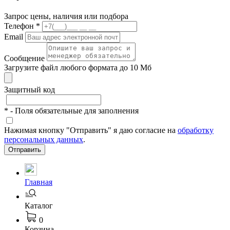
Запрос цены, наличия или подбора
Телефон
*
Email
Сообщение
Загрузите файл любого формата до 10 Мб
Защитный код
*
- Поля обязательные для заполнения
Нажимая кнопку "Отправить" я даю согласие на
обработку
персональных данных
.
Отправить
Главная
Каталог
0
Корзина