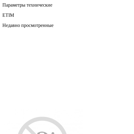
Параметры технические
ETIM
Недавно просмотренные