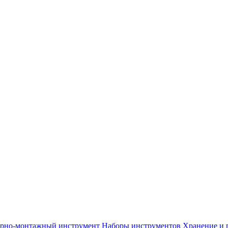
арно-монтажный инструмент
Наборы инструментов
Хранение и 