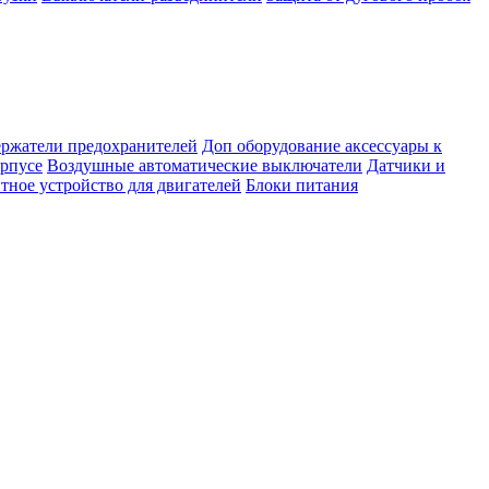
ержатели предохранителей
Доп оборудование аксессуары к
орпусе
Воздушные автоматические выключатели
Датчики и
тное устройство для двигателей
Блоки питания