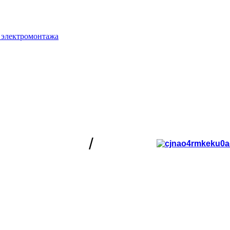
 электромонтажа
/