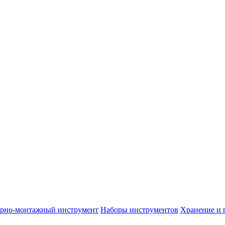
арно-монтажный инструмент
Наборы инструментов
Хранение и 