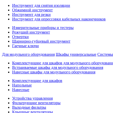
Инструмент для снятия изоляции
Обжимной инструмент
Инструмент для резки
Инструмент для опрессовки кабельных наконечников
Измерительные приборы и тестеры
Режущий инструмент
Отвертки
Шарнирно-губцевый инструмент
Гаечные ключи
Для модульного оборудования
Шкафы универсальные
Системы
Комплектующие для шкафов для модульного оборудован
Встраиваемые шкафы для модульного оборудования
Навесные шкафы для модульного оборудования
Комплектующие для шкафов
Напольные
Навесные
Устройства управления
Фильтрующие вентиляторы
Выходные фильтры
Крышные вентиляторы