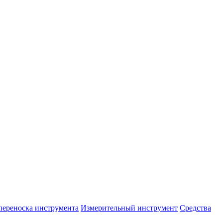
переноска инструмента
Измерительный инструмент
Средства