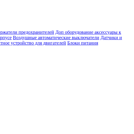
ержатели предохранителей
Доп оборудование аксессуары к
орпусе
Воздушные автоматические выключатели
Датчики и
тное устройство для двигателей
Блоки питания