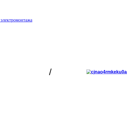
 электромонтажа
/