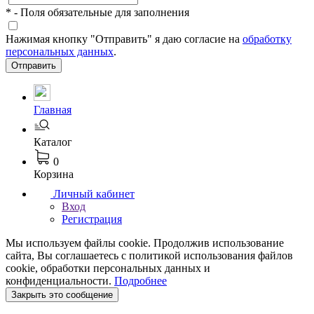
*
- Поля обязательные для заполнения
Нажимая кнопку "Отправить" я даю согласие на
обработку
персональных данных
.
Отправить
Главная
Каталог
0
Корзина
Личный кабинет
Вход
Регистрация
Мы используем файлы cookie. Продолжив использование
сайта, Вы соглашаетесь с политикой использования файлов
cookie, обработки персональных данных и
конфиденциальности.
Подробнее
Закрыть это сообщение