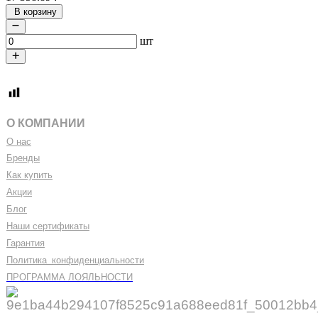
В корзину
шт
О КОМПАНИИ
О нас
Бренды
Как купить
Акции
Блог
Наши сертификаты
Гарантия
Политика
_
конфиденциальности
ПРОГРАММА ЛОЯЛЬНОСТИ