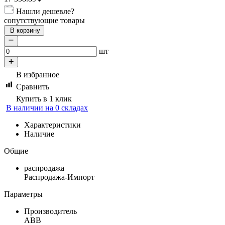
Нашли дешевле?
сопутствующие товары
В корзину
шт
В избранное
Сравнить
Купить в 1 клик
В наличии на 0 складах
Характеристики
Наличие
Общие
распродажа
Распродажа-Импорт
Параметры
Производитель
ABB