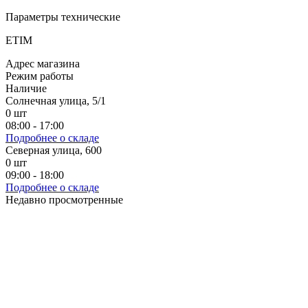
Параметры технические
ETIM
Адрес магазина
Режим работы
Наличие
Солнечная улица, 5/1
0
шт
08:00 - 17:00
Подробнее о складе
Северная улица, 600
0
шт
09:00 - 18:00
Подробнее о складе
Недавно просмотренные