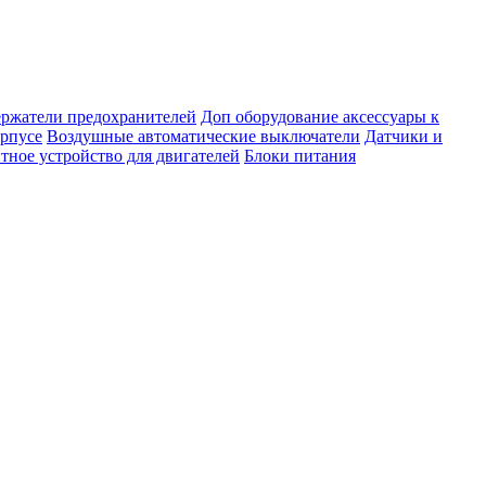
ержатели предохранителей
Доп оборудование аксессуары к
орпусе
Воздушные автоматические выключатели
Датчики и
тное устройство для двигателей
Блоки питания