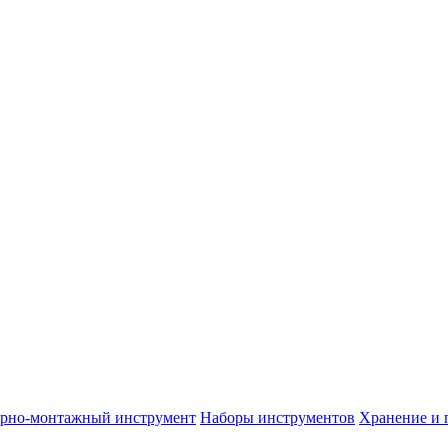
арно-монтажный инструмент
Наборы инструментов
Хранение и 