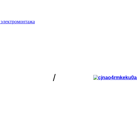
 электромонтажа
/