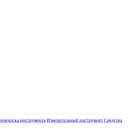
переноска инструмента
Измерительный инструмент
Средства