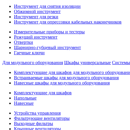
Инструмент для снятия изоляции
Обжимной инструмент
Инструмент для резки
Инструмент для опрессовки кабельных наконечников
Измерительные приборы и тестеры
Режущий инструмент
Отвертки
Шарнирно-губцевый инструмент
Гаечные ключи
Для модульного оборудования
Шкафы универсальные
Системы
Комплектующие для шкафов для модульного оборудован
Встраиваемые шкафы для модульного оборудования
Навесные шкафы для модульного оборудования
Комплектующие для шкафов
Напольные
Навесные
Устройства управления
Фильтрующие вентиляторы
Выходные фильтры
Крышные вентиляторы