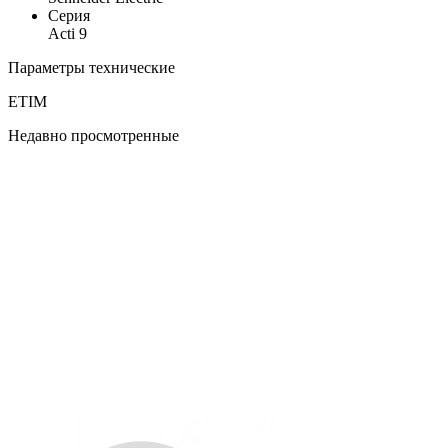
Серия
Acti 9
Параметры технические
ETIM
Недавно просмотренные