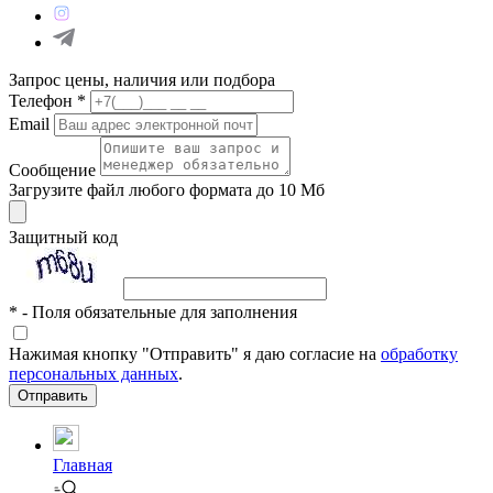
Запрос цены, наличия или подбора
Телефон
*
Email
Сообщение
Загрузите файл любого формата до 10 Мб
Защитный код
*
- Поля обязательные для заполнения
Нажимая кнопку "Отправить" я даю согласие на
обработку
персональных данных
.
Отправить
Главная