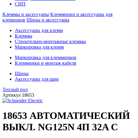
СИП
Клеммы и аксессуары
Клеммники и аксессуары для
клемников
Шины и аксессуары
Аксессуары для клемм
Клеммы
Строительно-монтажные клеммы
Маркировка для клемм
Маркировка для клеммников
Клеммники и монтаж кабеля
Шины
Аксессуары для шин
Теплый пол
Артикул
18653
18653 АВТОМАТИЧЕСКИЙ
ВЫКЛ. NG125N 4П 32A C