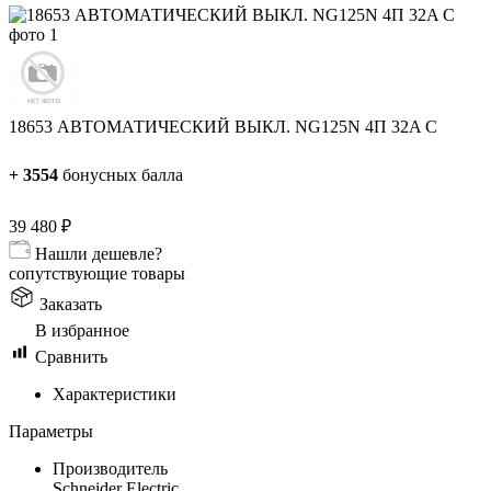
18653 АВТОМАТИЧЕСКИЙ ВЫКЛ. NG125N 4П 32A C
+
3554
бонусных балла
39 480
₽
Нашли дешевле?
сопутствующие товары
Заказать
В избранное
Сравнить
Характеристики
Параметры
Производитель
Schneider Electric