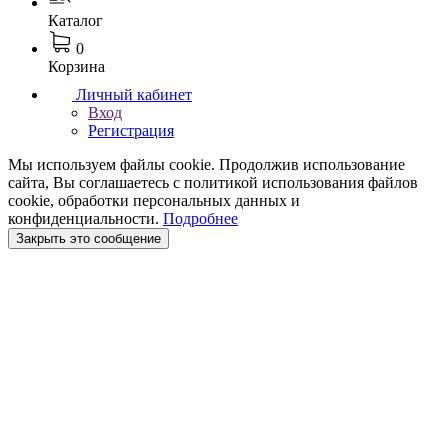
Каталог
0
Корзина
Личный кабинет
Вход
Регистрация
Мы используем файлы cookie. Продолжив использование
сайта, Вы соглашаетесь с политикой использования файлов
cookie, обработки персональных данных и
конфиденциальности.
Подробнее
Закрыть это сообщение