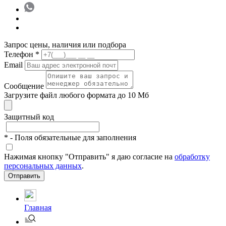
Запрос цены, наличия или подбора
Телефон
*
Email
Сообщение
Загрузите файл любого формата до 10 Мб
Защитный код
*
- Поля обязательные для заполнения
Нажимая кнопку "Отправить" я даю согласие на
обработку
персональных данных
.
Отправить
Главная