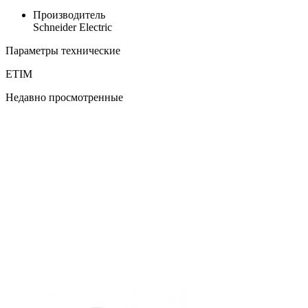
Производитель
Schneider Electric
Параметры технические
ETIM
Недавно просмотренные