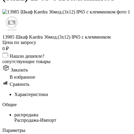
13985 Шкаф Kaedra 36мод.(3х12) IP65 c клеммником
Цена по запросу
0
₽
Нашли дешевле?
сопутствующие товары
Заказать
В избранное
Сравнить
Характеристики
Общие
распродажа
Распродажа-Импорт
Параметры