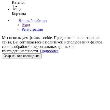
Каталог
0
Корзина
Личный кабинет
Вход
Регистрация
Мы используем файлы cookie. Продолжив использование
сайта, Вы соглашаетесь с политикой использования файлов
cookie, обработки персональных данных и
конфиденциальности.
Подробнее
Закрыть это сообщение