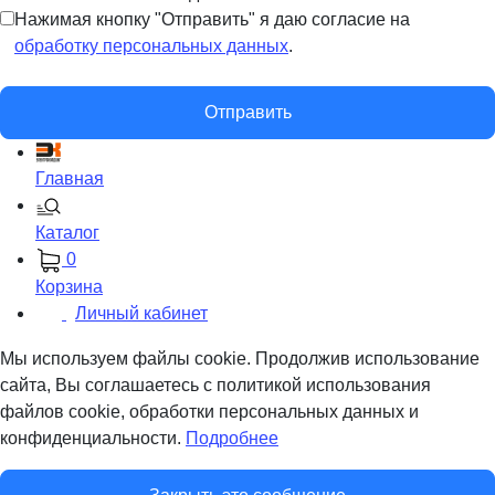
Нажимая кнопку "Отправить" я даю согласие на
обработку персональных данных
.
Отправить
Главная
Каталог
0
Корзина
Личный кабинет
Мы используем файлы cookie. Продолжив использование
сайта, Вы соглашаетесь с политикой использования
файлов cookie, обработки персональных данных и
конфиденциальности.
Подробнее