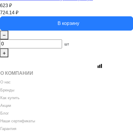
623
₽
724.14
₽
В корзину
шт
О КОМПАНИИ
О нас
Бренды
Как купить
Акции
Блог
Наши сертификаты
Гарантия