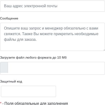
Сообщение
Загрузите файл любого формата до 10 Мб
Защитный код
*
- Поля обязательные для заполнения