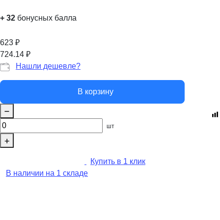
+
32
бонусных балла
623
₽
724.14
₽
Нашли дешевле?
В корзину
шт
Купить в 1 клик
В наличии на 1 складе