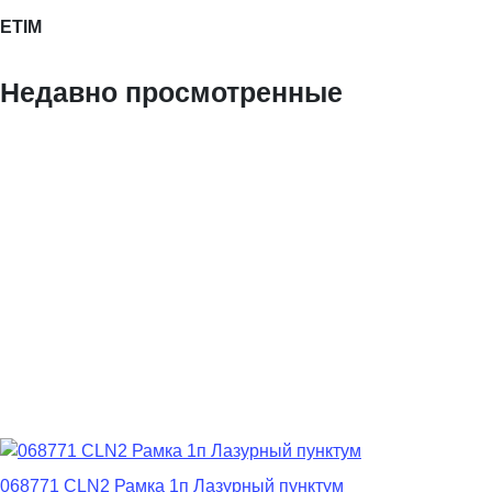
ETIM
Недавно просмотренные
068771 CLN2 Рамка 1п Лазурный пунктум