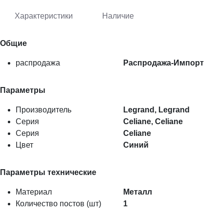
Характеристики
Наличие
Общие
распродажа
Распродажа-Импорт
Параметры
Производитель
Legrand, Legrand
Серия
Celiane, Celiane
Серия
Celiane
Цвет
Синий
Параметры технические
Материал
Металл
Количество постов (шт)
1