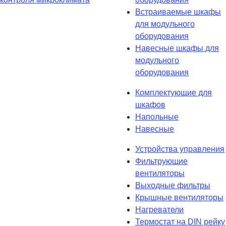
Встраиваемые шкафы
для модульного
оборудования
Навесные шкафы для
модульного
оборудования
Комплектующие для
шкафов
Напольные
Навесные
Устройства управления
Фильтрующие
вентиляторы
Выходные фильтры
Крышные вентиляторы
Нагреватели
Термостат на DIN рейку