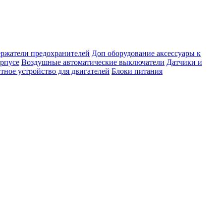
ержатели предохранителей
Доп оборудование аксессуары к
орпусе
Воздушные автоматические выключатели
Датчики и
тное устройство для двигателей
Блоки питания