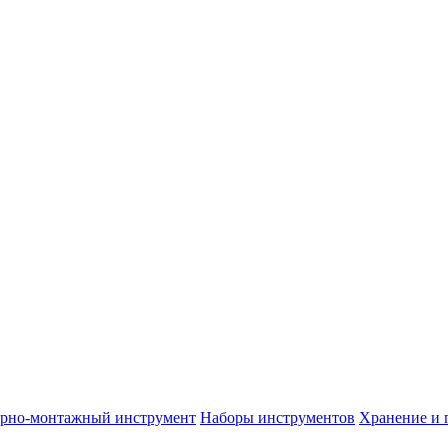
арно-монтажный инструмент
Наборы инструментов
Хранение и 