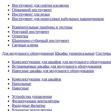
Инструмент для снятия изоляции
Обжимной инструмент
Инструмент для резки
Инструмент для опрессовки кабельных наконечников
Измерительные приборы и тестеры
Режущий инструмент
Отвертки
Шарнирно-губцевый инструмент
Гаечные ключи
Для модульного оборудования
Шкафы универсальные
Системы
Комплектующие для шкафов для модульного оборудован
Встраиваемые шкафы для модульного оборудования
Навесные шкафы для модульного оборудования
Комплектующие для шкафов
Напольные
Навесные
Устройства управления
Фильтрующие вентиляторы
Выходные фильтры
Крышные вентиляторы