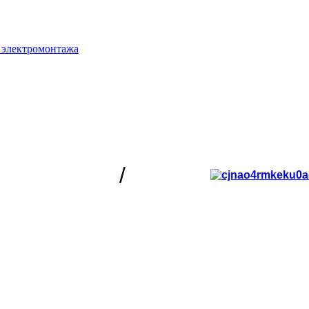
 электромонтажа
/