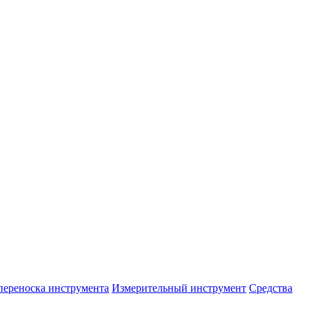
переноска инструмента
Измерительный инструмент
Средства