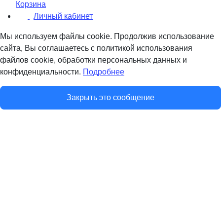
Корзина
Личный кабинет
Мы используем файлы cookie. Продолжив использование
сайта, Вы соглашаетесь с политикой использования
файлов cookie, обработки персональных данных и
конфиденциальности.
Подробнее
Закрыть это сообщение