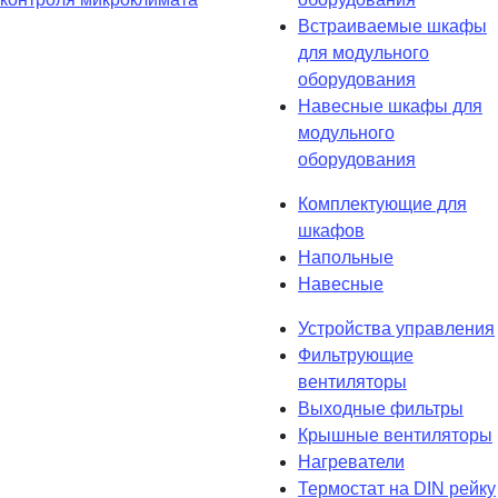
Встраиваемые шкафы
для модульного
оборудования
Навесные шкафы для
модульного
оборудования
Комплектующие для
шкафов
Напольные
Навесные
Устройства управления
Фильтрующие
вентиляторы
Выходные фильтры
Крышные вентиляторы
Нагреватели
Термостат на DIN рейку