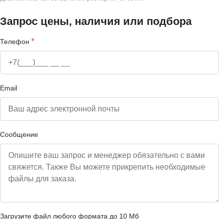
Запрос цены, наличия или подбора
*
Телефон
Email
Сообщение
Загрузите файл любого формата до 10 Мб