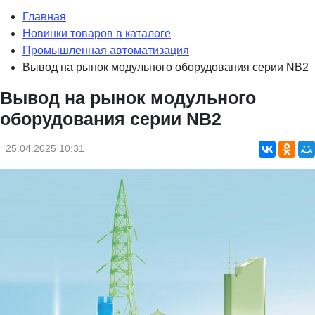
Главная
Новинки товаров в каталоге
Промышленная автоматизация
Вывод на рынок модульного оборудования серии NB2
Вывод на рынок модульного
оборудования серии NB2
25.04.2025 10:31