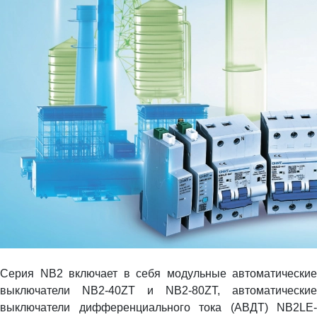
Cерия NB2 включает в себя модульные автоматические
выключатели NB2-40ZT и NB2-80ZT, автоматические
выключатели дифференциального тока (АВДТ) NB2LE-