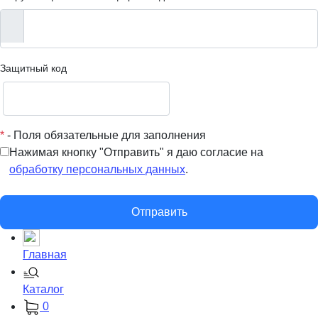
Защитный код
*
- Поля обязательные для заполнения
Нажимая кнопку "Отправить" я даю согласие на
обработку персональных данных
.
Отправить
Главная
Каталог
0