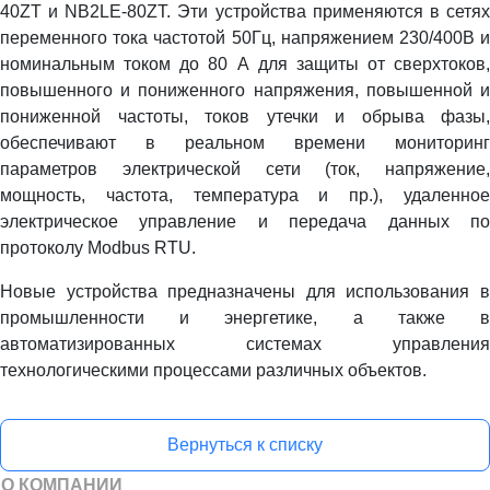
40ZT и NB2LE-80ZT. Эти устройства применяются в сетях
переменного тока частотой 50Гц, напряжением 230/400В и
номинальным током до 80 А для защиты от сверхтоков,
повышенного и пониженного напряжения, повышенной и
пониженной частоты, токов утечки и обрыва фазы,
обеспечивают в реальном времени мониторинг
параметров электрической сети (ток, напряжение,
мощность, частота, температура и пр.), удаленное
электрическое управление и передача данных по
протоколу Modbus RTU.
Новые устройства предназначены для использования в
промышленности и энергетике, а также в
автоматизированных системах управления
технологическими процессами различных объектов.
Вернуться к списку
О КОМПАНИИ