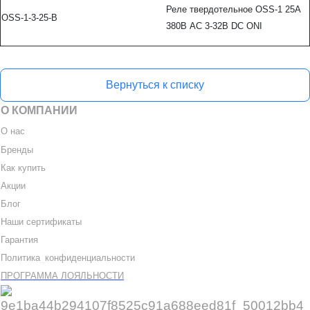
Реле твердотельное OSS-1 25А
OSS-1-3-25-B
380В AC 3-32В DC ONI
Вернуться к списку
О КОМПАНИИ
О нас
Бренды
Как купить
Акции
Блог
Наши сертификаты
Гарантия
Политика
_
конфиденциальности
ПРОГРАММА ЛОЯЛЬНОСТИ