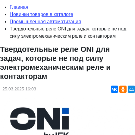
Главная
Новинки товаров в каталоге
Промышленная автоматизация
Твердотельные реле ONI для задач, которые не под
силу электромеханическим реле и контакторам
Твердотельные реле ONI для
задач, которые не под силу
электромеханическим реле и
контакторам
25.03.2025 16:03