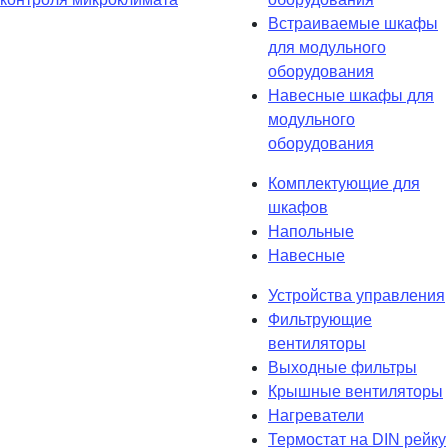
Встраиваемые шкафы
для модульного
оборудования
Навесные шкафы для
модульного
оборудования
Комплектующие для
шкафов
Напольные
Навесные
Устройства управления
Фильтрующие
вентиляторы
Выходные фильтры
Крышные вентиляторы
Нагреватели
Термостат на DIN рейку