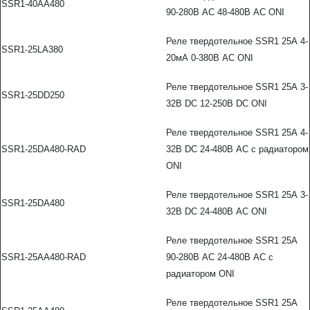
SSR1-40AA480
90-280В AC 48-480В AC ONI
Реле твердотельное SSR1 25А 4-
SSR1-25LA380
20мА 0-380В AC ONI
Реле твердотельное SSR1 25А 3-
SSR1-25DD250
32В DC 12-250В DC ONI
Реле твердотельное SSR1 25А 4-
SSR1-25DA480-RAD
32В DC 24-480В AC с радиатором
ONI
Реле твердотельное SSR1 25А 3-
SSR1-25DA480
32В DC 24-480В AC ONI
Реле твердотельное SSR1 25А
SSR1-25AA480-RAD
90-280В AC 24-480В AC с
радиатором ONI
Реле твердотельное SSR1 25А