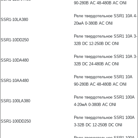
90-280В AC 48-480В AC ONI
Реле твердотельное SSR1 10А 4-
SSR1-10LA380
20мА 0-380В AC ONI
Реле твердотельное SSR1 10А 3-
SSR1-10DD250
32В DC 12-250В DC ONI
Реле твердотельное SSR1 10А 3-
SSR1-10DA480
32В DC 24-480В AC ONI
Реле твердотельное SSR1 10А
SSR1-10AA480
90-280В AC 48-480В AC ONI
Реле твердотельное SSR1 100А
SSR1-100LA380
4-20мА 0-380В AC ONI
Реле твердотельное SSR1 100А
SSR1-100DD250
3-32В DC 12-250В DC ONI
Реле твердотельное SSR1 100А