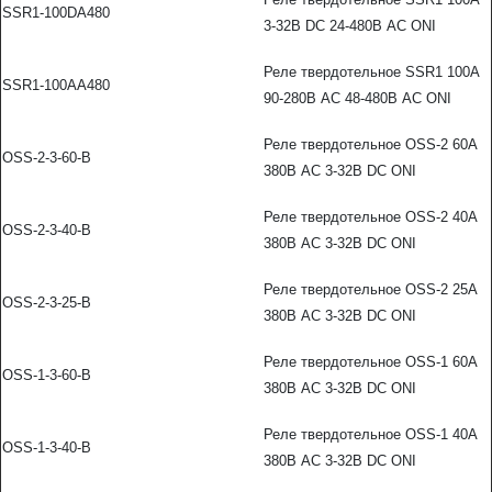
SSR1-100DA480
3-32В DC 24-480В AC ONI
Реле твердотельное SSR1 100А
SSR1-100AA480
90-280В AC 48-480В AC ONI
Реле твердотельное OSS-2 60А
OSS-2-3-60-B
380В AC 3-32В DC ONI
Реле твердотельное OSS-2 40А
OSS-2-3-40-B
380В AC 3-32В DC ONI
Реле твердотельное OSS-2 25А
OSS-2-3-25-B
380В AC 3-32В DC ONI
Реле твердотельное OSS-1 60А
OSS-1-3-60-B
380В AC 3-32В DC ONI
Реле твердотельное OSS-1 40А
OSS-1-3-40-B
380В AC 3-32В DC ONI