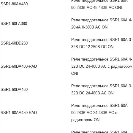
Реле твердотельное SSR1 80А
SSR1-80AA480
90-280В AC 48-480В AC ONI
Реле твердотельное SSR1 60А 4-
SSR1-60LA380
20мА 0-380В AC ONI
Реле твердотельное SSR1 60А 3-
SSR1-60DD250
32В DC 12-250В DC ONI
Реле твердотельное SSR1 60А 4-
SSR1-60DA480-RAD
32В DC 24-480В AC с радиатором
ONI
Реле твердотельное SSR1 60А 3-
SSR1-60DA480
32В DC 24-480В AC ONI
Реле твердотельное SSR1 60А
SSR1-60AA480-RAD
90-280В AC 24-480В AC с
радиатором ONI
Реле твердотельное SSR1 60А