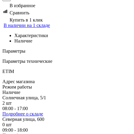
В избранное
Сравнить
Купить в 1 клик
В наличии на 1 складе
Характеристики
Наличие
Параметры
Параметры технические
ETIM
Адрес магазина
Режим работы
Наличие
Солнечная улица, 5/1
2
шт
08:00 - 17:00
Подробнее о складе
Северная улица, 600
0
шт
09:00 - 18:00