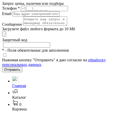
Запрос цены, наличия или подбора
Телефон
*
Email
Сообщение
Загрузите файл любого формата до 10 Мб
Защитный код
*
- Поля обязательные для заполнения
Нажимая кнопку "Отправить" я даю согласие на
обработку
персональных данных
.
Отправить
Главная
Каталог
0
Корзина