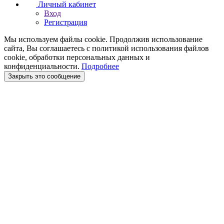
Личный кабинет
Вход
Регистрация
Мы используем файлы cookie. Продолжив использование
сайта, Вы соглашаетесь с политикой использования файлов
cookie, обработки персональных данных и
конфиденциальности.
Подробнее
Закрыть это сообщение