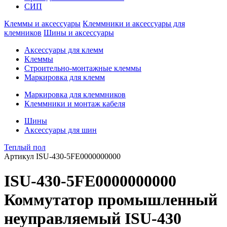
СИП
Клеммы и аксессуары
Клеммники и аксессуары для
клемников
Шины и аксессуары
Аксессуары для клемм
Клеммы
Строительно-монтажные клеммы
Маркировка для клемм
Маркировка для клеммников
Клеммники и монтаж кабеля
Шины
Аксессуары для шин
Теплый пол
Артикул
ISU-430-5FE0000000000
ISU-430-5FE0000000000
Коммутатор промышленный
неуправляемый ISU-430