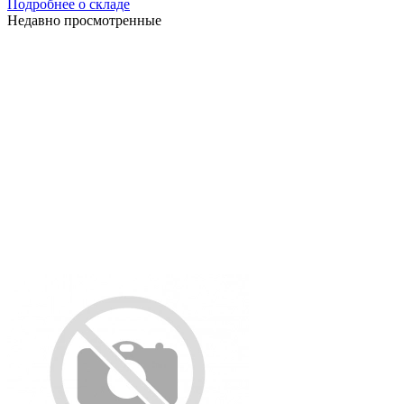
Подробнее о складе
Недавно просмотренные