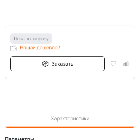
Цена по запросу
Нашли дешевле?
Заказать
Характеристики
Параметры