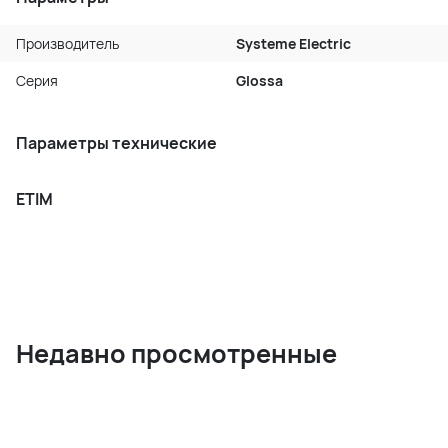
Производитель
Systeme Electric
Серия
Glossa
Параметры технические
ETIM
Недавно просмотренные