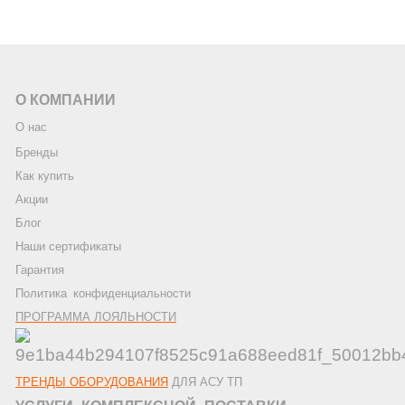
О КОМПАНИИ
О нас
Бренды
Как купить
Акции
Блог
Наши сертификаты
Гарантия
Политика
_
конфиденциальности
ПРОГРАММА ЛОЯЛЬНОСТИ
ТРЕНДЫ ОБОРУДОВАНИЯ
ДЛЯ АСУ ТП